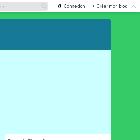
Connexion
+
Créer mon blog