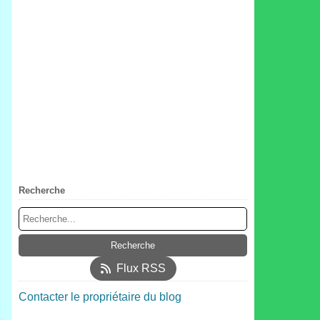
Recherche
Flux RSS
Contacter le propriétaire du blog