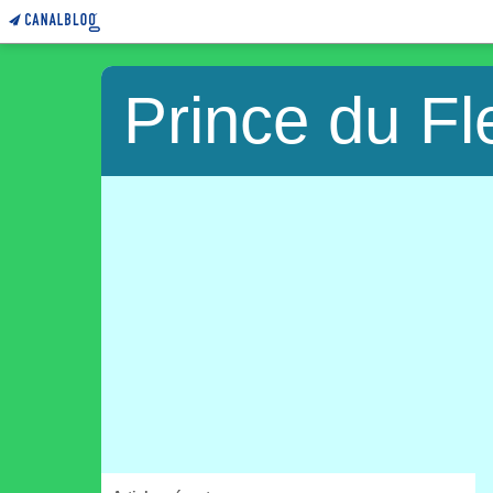
Prince du F