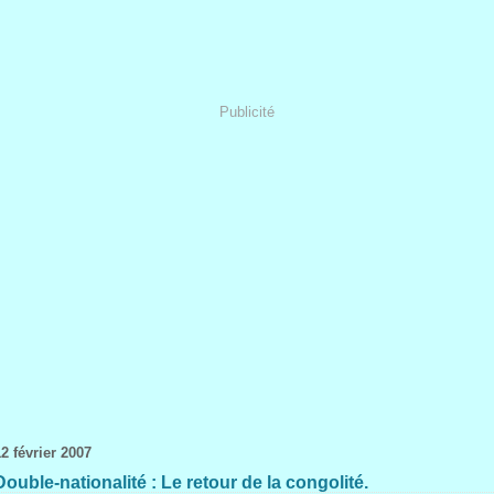
Publicité
2 février 2007
Double-nationalité : Le retour de la congolité.