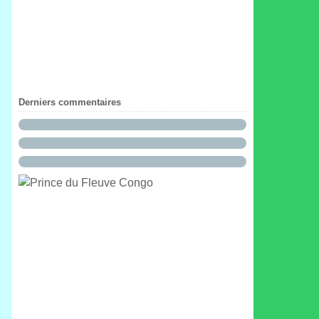
Derniers commentaires