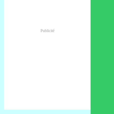
Publicité