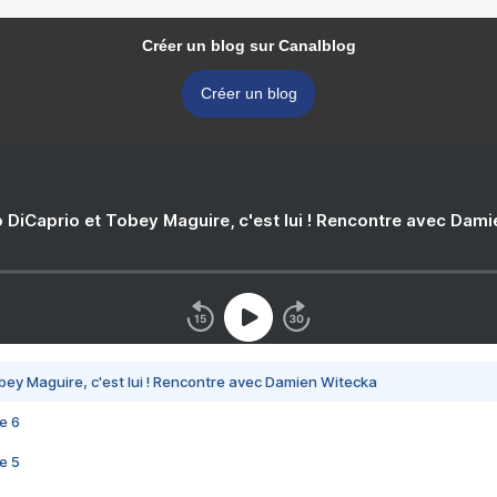
Créer un blog sur Canalblog
Créer un blog
 DiCaprio et Tobey Maguire, c'est lui ! Rencontre avec Dam
bey Maguire, c'est lui ! Rencontre avec Damien Witecka
e 6
e 5