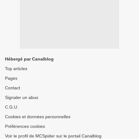
Hébergé par Canalblog
Top articles
Pages
Contact
Signaler un abus
C.G.U.
Cookies et données personnelles
Préférences cookies
Voir le profil de MCSpider sur le portail Canalblog